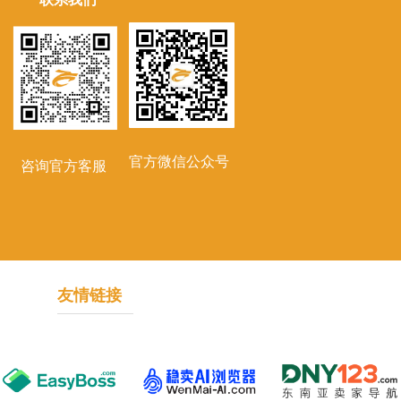
官方微信公众号
咨询官方客服
友情链接