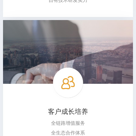
自有技术研发实力
客户成长培养
全链路增值服务
全生态合作体系