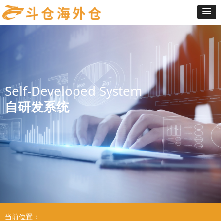
Self-Developed System
自研发系统
当前位置：