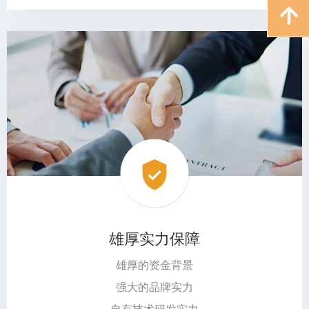
녕
雄厚实力保障
雄厚的资金背景
强大的品牌实力