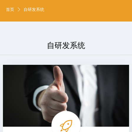
首页
ꄲ
自研发系统
自研发系统