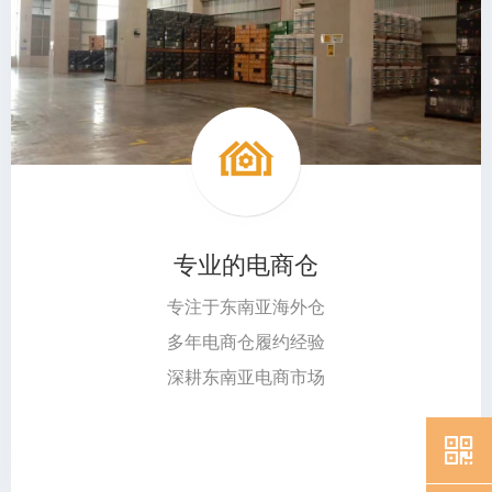
专业的电商仓
专注于东南亚海外仓
多年电商仓履约经验
深耕东南亚电商市场
낃