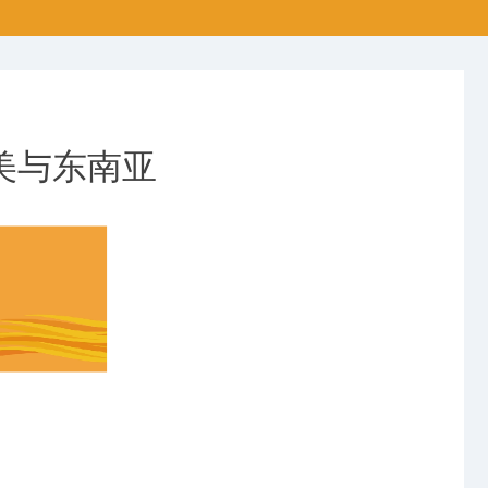
美与东南亚