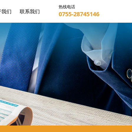
热线电话
于我们
联系我们
0755-28745146