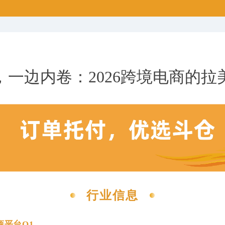
，一边内卷：2026跨境电商的拉
行业信息
商平台Q1