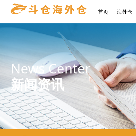
首页
海外仓
News Center
新闻资讯